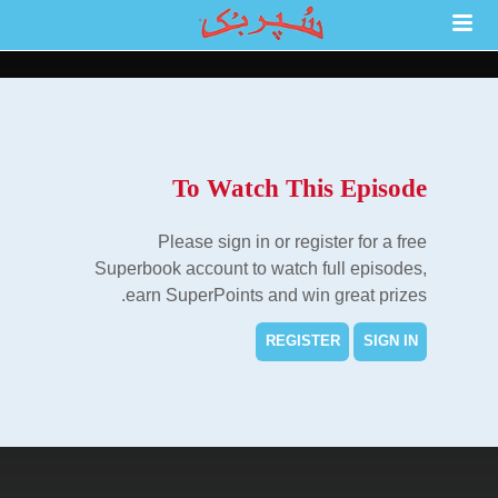
To Watch This Episode
Please sign in or register for a free
Superbook account to watch full episodes,
earn SuperPoints and win great prizes.
REGISTER
SIGN IN