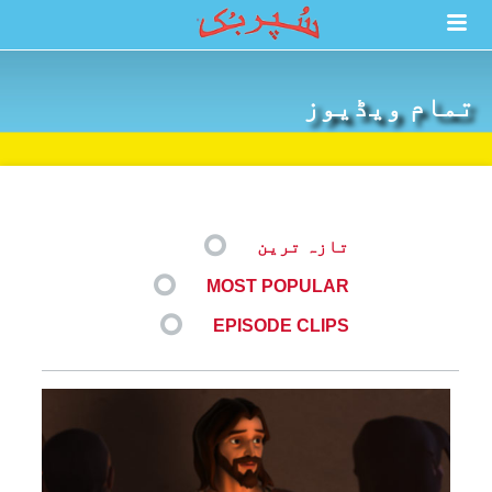
تمام ویڈیوز
تازہ ترین
MOST POPULAR
EPISODE CLIPS