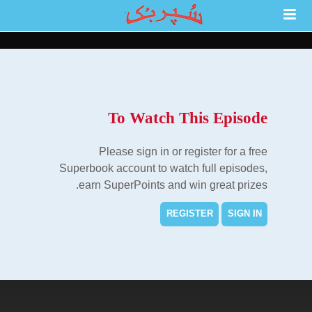
To Watch This Episode
Please sign in or register for a free
Superbook account to watch full episodes,
earn SuperPoints and win great prizes.
REGISTER
SIGN IN