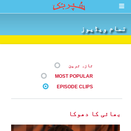
تمام ویڈیوز
تازہ ترین
MOST POPULAR
EPISODE CLIPS
بھائی کا دھوکا