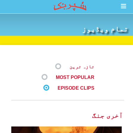
تمام ویڈیوز
تازہ ترین
MOST POPULAR
EPISODE CLIPS
آخری جنگ